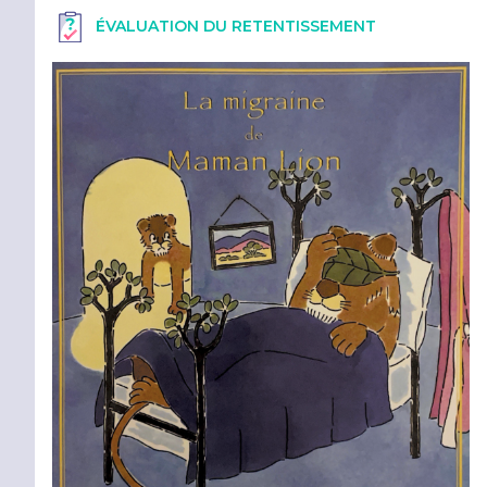
ÉVALUATION DU RETENTISSEMENT