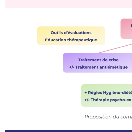
Proposition du com