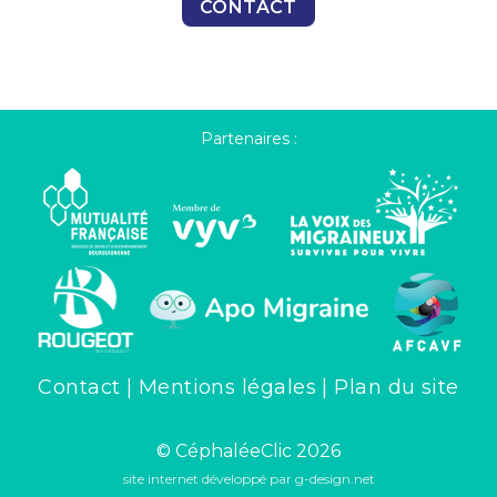
CONTACT
Partenaires :
Contact
|
Mentions légales
|
Plan du site
© CéphaléeClic 2026
site internet développé par
g-design.net