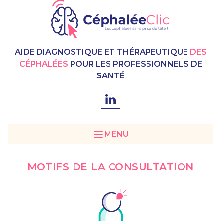
AIDE DIAGNOSTIQUE ET THÉRAPEUTIQUE
DES
CÉPHALÉES
POUR LES PROFESSIONNELS DE
SANTÉ
MENU
MOTIFS DE LA CONSULTATION