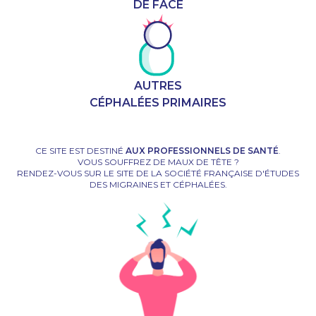
DE FACE
AUTRES
CÉPHALÉES PRIMAIRES
CE SITE EST DESTINÉ
AUX PROFESSIONNELS DE SANTÉ
.
VOUS SOUFFREZ DE MAUX DE TÊTE ?
RENDEZ-VOUS SUR
LE SITE DE LA SOCIÉTÉ FRANÇAISE D'ÉTUDES
DES MIGRAINES ET CÉPHALÉES
.