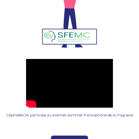
CéphaléeClic participe au premier sommet francophone de la migraine