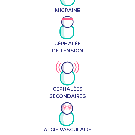
MIGRAINE
CÉPHALÉE
DE TENSION
CÉPHALÉES
SECONDAIRES
ALGIE VASCULAIRE