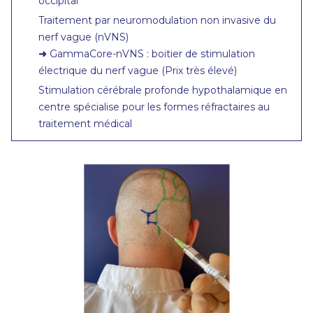
occipital
Traitement par neuromodulation non invasive du
nerf vague (nVNS)
➜
GammaCore-nVNS : boitier de stimulation
électrique du nerf vague (Prix très élevé)
Stimulation cérébrale profonde hypothalamique en
centre spécialise pour les formes réfractaires au
traitement médical