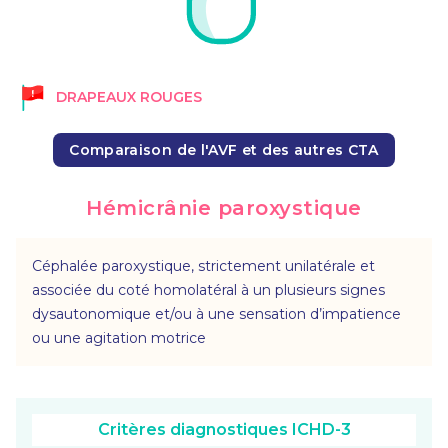
DRAPEAUX ROUGES
Comparaison de l'AVF et des autres CTA
Hémicrânie paroxystique
Céphalée paroxystique, strictement unilatérale et
associée du coté homolatéral à un plusieurs signes
dysautonomique et/ou à une sensation d’impatience
ou une agitation motrice
Critères diagnostiques ICHD-3