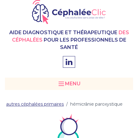
AIDE DIAGNOSTIQUE ET THÉRAPEUTIQUE
DES
CÉPHALÉES
POUR LES PROFESSIONNELS DE
SANTÉ
MENU
autres céphalées primaires
/
hémicrânie paroxystique